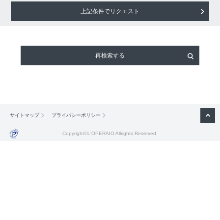
上記条件でリクエスト
再検索する
サイトマップ
プライバシーポリシー
Copyright©L'OPERAIO Allrights Reserved.