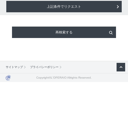
上記条件でリクエスト
再検索する
サイトマップ
プライバシーポリシー
Copyright©L'OPERAIO Allrights Reserved.