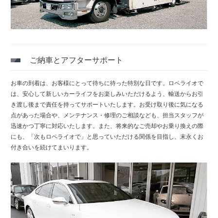
ご納車とアフターサポート
お車の到着は、お客様にとって待ちに待った特別な日です。ロペライオで
は、安心して新しいカーライフをお楽しみいただけるよう、輸送からお引
き渡し後まで責任を持ってサポートいたします。お受け取り後に気になる
点があった場合や、メンテナンス・修理のご相談なども、担当スタッフが
迅速かつ丁寧に対応いたします。また、将来的なご売却やお乗り換えの際
にも、「次もロペライオで」と思っていただける関係を目指し、末永くお
付き合いを続けてまいります。