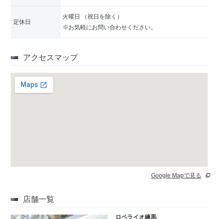
火曜日 （祝日を除く）
定休日
※お気軽にお問い合わせください。
アクセスマップ
Google Mapで見る
店舗一覧
ロペライオ練馬