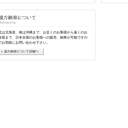
北は北海道、南は沖縄まで、お近くのお客様から遠くのお
客様まで、日本全国のお客様への販売、納車が可能ですの
でお気軽にお問い合わせ下さい。