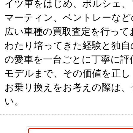
イツ車をはじめ、ポルシェ、
マーティン、ベントレーなど
広い車種の買取査定を行って
わたり培ってきた経験と独自
の愛車を一台ごとに丁寧に評
モデルまで、その価値を正し
お乗り換えをお考えの際は、
い。