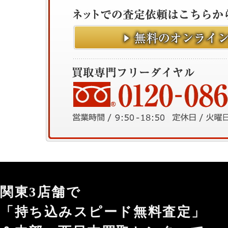
関東3店舗で
「持ち込みスピード無料査定」