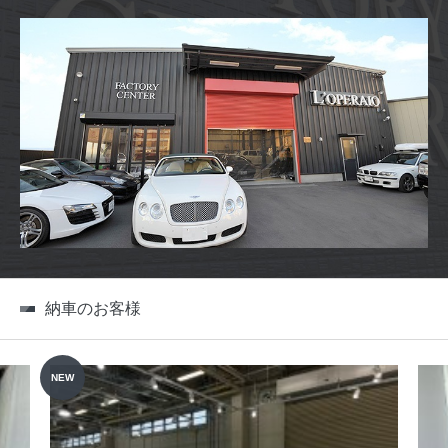
納車のお客様
NEW