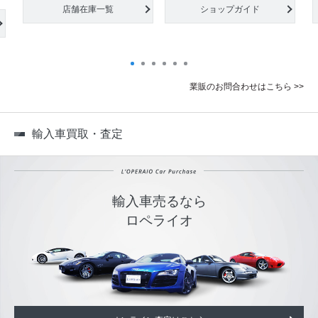
店舗在庫一覧
ショップガイド
業販のお問合わせはこちら >>
輸入車買取・査定
輸入車売るなら
ロペライオ