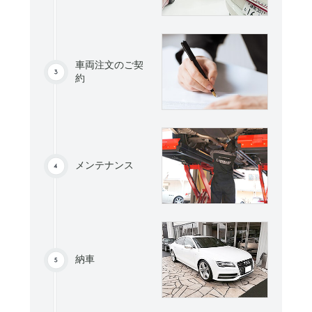
車両注文のご契
約
メンテナンス
納車