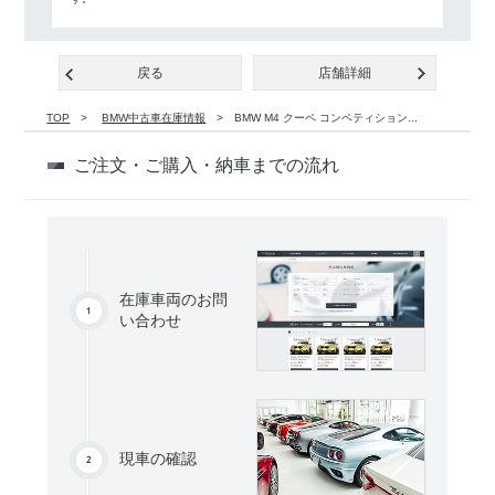
戻る
店舗詳細
TOP
BMW中古車在庫情報
BMW M4 クーペ コンペティション...
ご注文・ご購入・納車までの流れ
在庫車両のお問
い合わせ
現車の確認