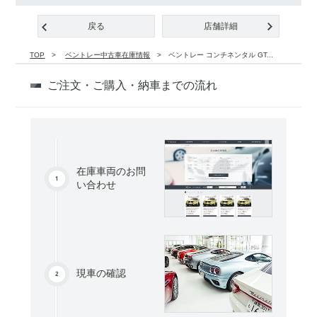
戻る
店舗詳細
TOP
ベントレー中古車在庫情報
ベントレー コンチネンタル GT...
ご注文・ご購入・納車までの流れ
在庫車両のお問
い合わせ
現車の確認