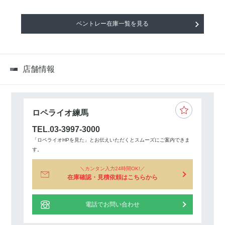
ベントレー在庫一覧を見る
店舗情報
ロペライオ練馬
TEL.03-3997-3000
「ロペライオHPを見た」とお伝えいただくとスムーズにご案内できま
す。
カンタン入力24時間OK!
在庫確認・見積依頼はこちらから
電話でお問い合わせ