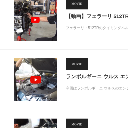
MOVIE
【動画】フェラーリ 512
フェラーリ・512TRのタイミング
MOVIE
ランボルギーニ ウルス エ
今回はランボルギーニ ウルスのエン
MOVIE