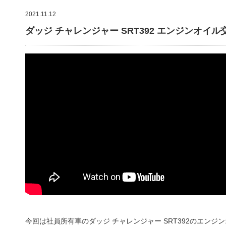
2021.11.12
ダッジ チャレンジャー SRT392 エンジンオイル
今回は社員所有車のダッジ チャレンジャー SRT392のエン