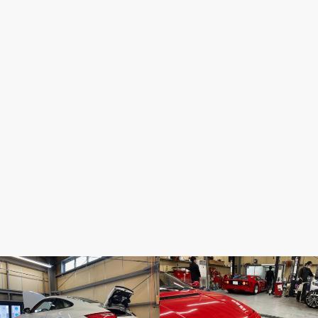
ポルシェ
フェラーリ