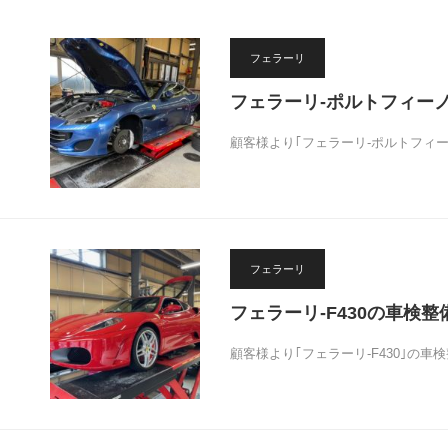
フェラーリ
フェラーリ-ポルトフィー
顧客様より｢フェラーリ-ポルトフィ
フェラーリ
フェラーリ-F430の車検整
顧客様より｢フェラーリ-F430｣の