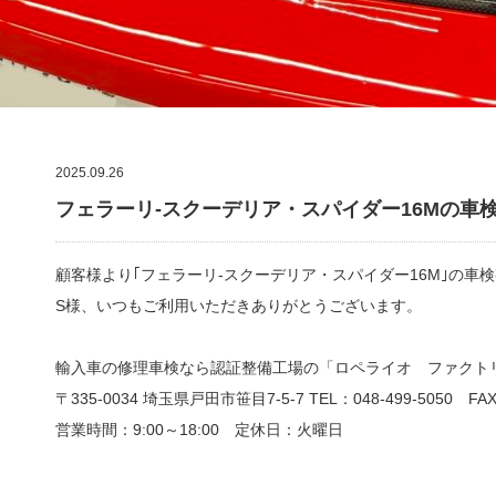
2025.09.26
フェラーリ-スクーデリア・スパイダー16Mの車
顧客様より｢フェラーリ-スクーデリア・スパイダー16M｣の車
S様、いつもご利用いただきありがとうございます。
輸入車の修理車検なら認証整備工場の「ロペライオ ファクト
〒335-0034 埼玉県戸田市笹目7-5-7 TEL：048-499-5050 FAX：
営業時間：9:00
～
18:00
定休日：火曜日