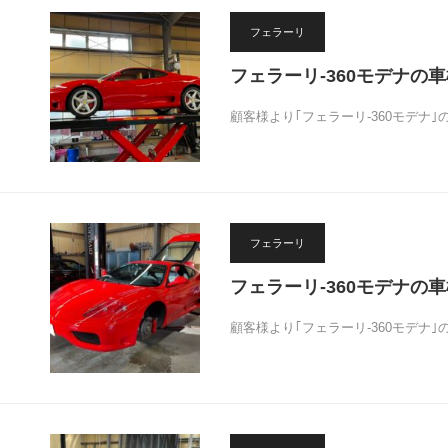
フェラーリ
フェラーリ-360モデナの
顧客様より｢フェラーリ-360モデナ
フェラーリ
フェラーリ-360モデナの
顧客様より｢フェラーリ-360モデナ