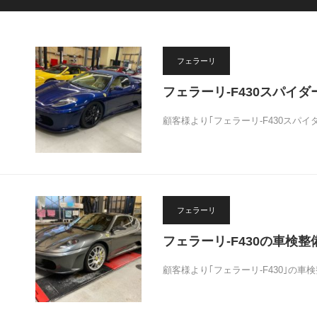
フェラーリ
フェラーリ-F430スパイダ
顧客様より｢フェラーリ-F430スパイ
フェラーリ
フェラーリ-F430の車検整
顧客様より｢フェラーリ-F430｣の