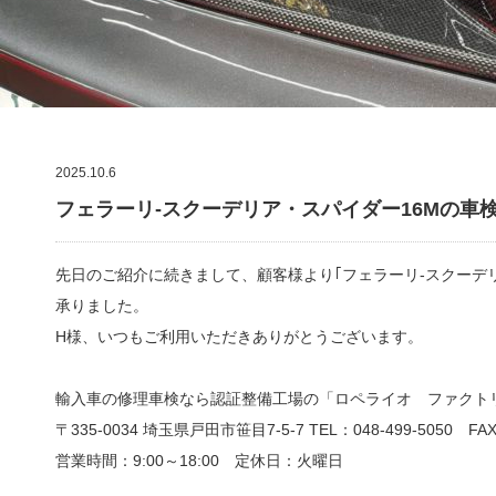
2025.10.6
フェラーリ-スクーデリア・スパイダー16Mの車
先日のご紹介に続きまして、顧客様より｢フェラーリ-スクーデ
承りました。
H様、いつもご利用いただきありがとうございます。
輸入車の修理車検なら認証整備工場の「ロペライオ ファクト
〒335-0034 埼玉県戸田市笹目7-5-7 TEL：048-499-5050 FAX：
営業時間：9:00
～
18:00
定休日：火曜日