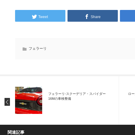
Tweet
Share
フェラーリ
フェラーリ-スクーデリア・スパイダー
ロー
16Mの車検整備
関連記事