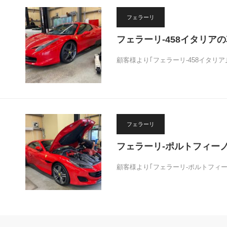
フェラーリ
フェラーリ-458イタリア
顧客様より｢フェラーリ-458イタリ
フェラーリ
フェラーリ-ポルトフィーノ
顧客様より｢フェラーリ-ポルトフィー