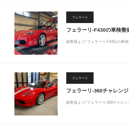
フェラーリ
フェラーリ-F430の車検整
顧客様より｢フェラーリ-F430｣の
フェラーリ
フェラーリ-360チャレン
顧客様より｢フェラーリ-360チャレ