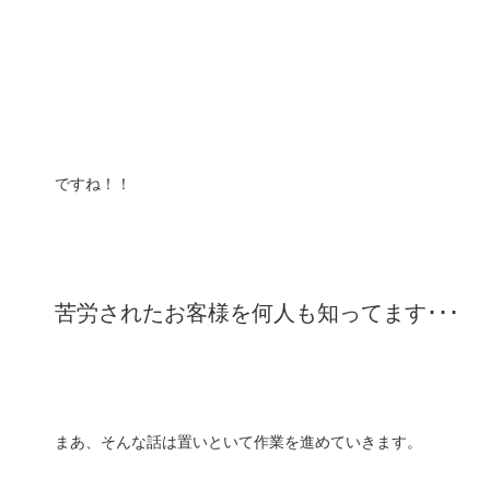
ですね！！
苦労されたお客様を何人も知ってます･･･
まあ、そんな話は置いといて作業を進めていきます。