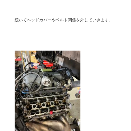
続いてヘッドカバーやベルト関係を外していきます。