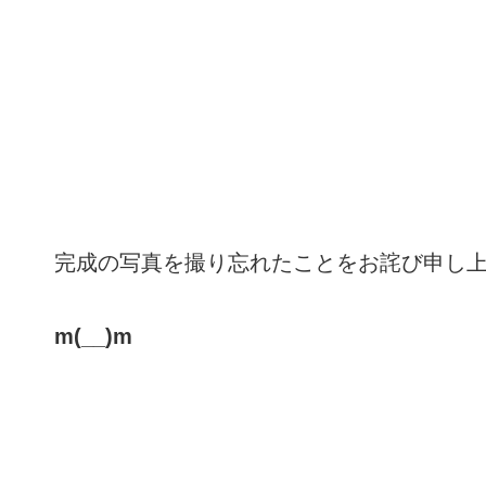
完成の写真を撮り忘れたことをお詫び申し
m(__)m