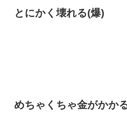
とにかく壊れる(爆)
めちゃくちゃ金がかかる