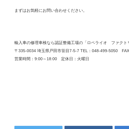
まずはお気軽にお問い合わせください。
輸入車の修理車検なら認証整備工場の「ロペライオ ファクト
〒335-0034 埼玉県戸田市笹目7-5-7 TEL：048-499-5050 FAX：
営業時間：9:00～18:00 定休日：火曜日