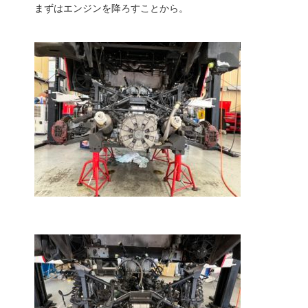
まずはエンジンを降ろすことから。