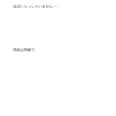
ほぼいらっしゃいません･･･
理由は明確で、