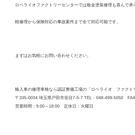
ロペライオファクトリーセンターでは板金塗装修理も喜んで承
軽修理から保険対応の事故案件まで全て対応可能です。
まずはお気軽にお問い合わせください。
輸入車の修理車検なら認証整備工場の「ロペライオ ファクト
〒335-0034 埼玉県戸田市笹目7-5-7 TEL：048-499-5050 FAX：
営業時間：9:00～18:00 定休日：火曜日