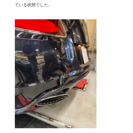
ている状態でした。