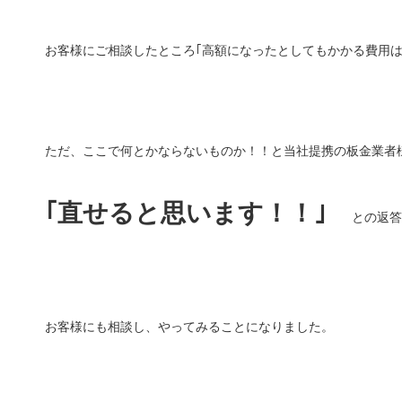
お客様にご相談したところ｢高額になったとしてもかかる費用は
ただ、ここで何とかならないものか！！と当社提携の板金業者
｢直せると思います！！｣
との返答
お客様にも相談し、やってみることになりました。