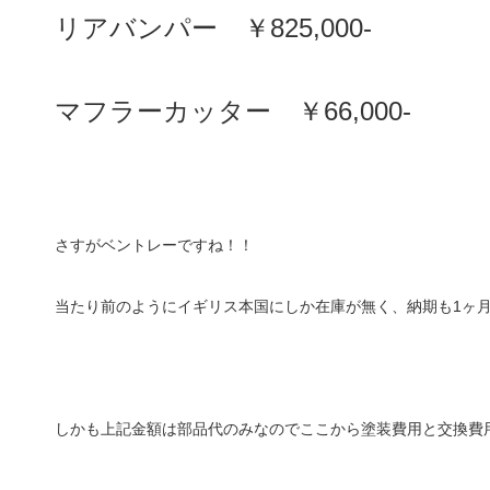
リアバンパー ￥825,000-
マフラーカッター ￥66,000-
さすがベントレーですね！！
当たり前のようにイギリス本国にしか在庫が無く、納期も1ヶ月
しかも上記金額は部品代のみなのでここから塗装費用と交換費