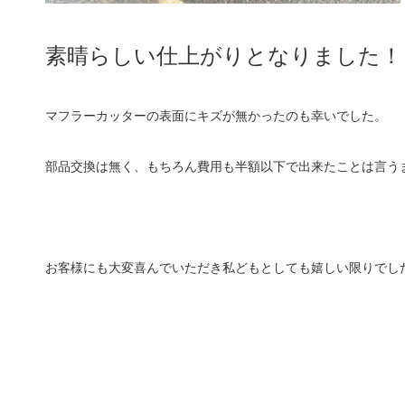
素晴らしい仕上がりとなりました！
マフラーカッターの表面にキズが無かったのも幸いでした。
部品交換は無く、もちろん費用も半額以下で出来たことは言う
お客様にも大変喜んでいただき私どもとしても嬉しい限りでし