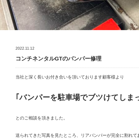
2022.11.12
コンチネンタルGTのバンパー修理
当社と深く長いお付き合いを頂いております顧客様より
｢バンパーを駐車場でブツけてしま
とのご相談を頂きました。
送られてきた写真を見たところ、リアバンパーが完全に割れて