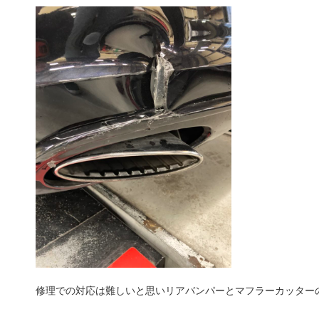
修理での対応は難しいと思いリアバンパーとマフラーカッター