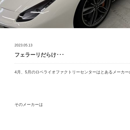
2023.05.13
フェラーリだらけ･･･
4月、5月のロペライオファクトリーセンターはとあるメーカ
そのメーカーは