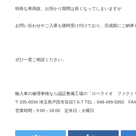
特殊な車両故、お預かり期間は長くなってしまいますが
お問い合わせやご入庫も随時受け付けており、完成順にご納車
ぜひ一度ご相談ください。
輸入車の修理車検なら認証整備工場の「ロペライオ ファクト
〒335-0034 埼玉県戸田市笹目7-5-7 TEL：048-499-5050 FAX：
営業時間：9:00
～
18:00
定休日：火曜日