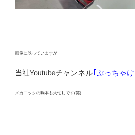
画像に映っていますが
当社Youtubeチャンネル
｢ぶっちゃけ
メカニックの駒本も大忙しです(笑)