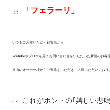
「
フェラーリ」
そう、
いつもご入庫いただく顧客様から
Youtubeやブログを見てお問い合わせをいただいた新規のお客
沢山のオーナー様からご連絡をいただきご入庫いただいており
これがホントの｢嬉しい悲鳴
いや、