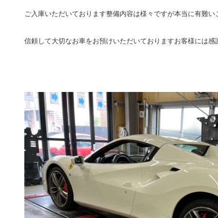
ご入庫いただいております整備内容は様々ですが本当に有難い
信頼して大切なお車をお預けいただいておりますお客様には感