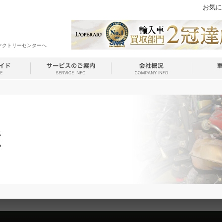
お気に
ァクトリーセンターへ