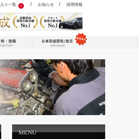
/
/
入り一覧
お知らせ
採用情報
0
MENU