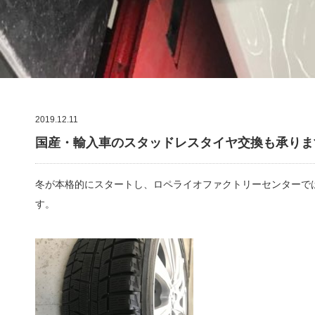
2019.12.11
国産・輸入車のスタッドレスタイヤ交換も承りま
冬が本格的にスタートし、ロペライオファクトリーセンターで
す。