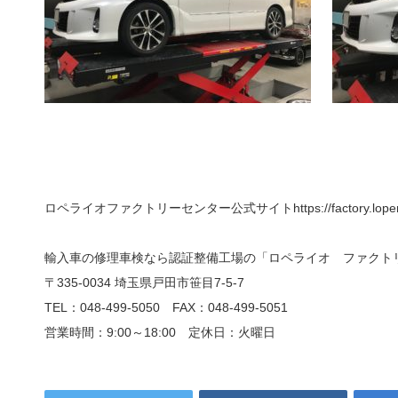
ロペライオファクトリーセンター公式サイトhttps://factory.loperaio
輸入車の修理車検なら認証整備工場の「ロペライオ ファクト
〒335-0034 埼玉県戸田市笹目7-5-7
TEL：048-499-5050 FAX：048-499-5051
営業時間：9:00～18:00 定休日：火曜日