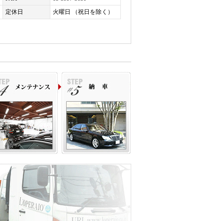
定休日
火曜日 （祝日を除く）