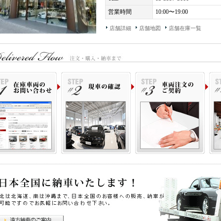
営業時間
10:00〜19:00
店舗詳細
店舗地図
店舗在庫一覧