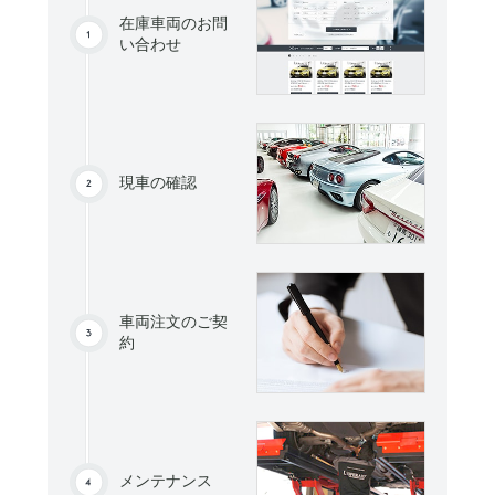
在庫車両のお問
い合わせ
現車の確認
車両注文のご契
約
メンテナンス