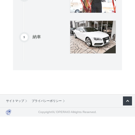
納車
サイトマップ
プライバシーポリシー
Copyright©L'OPERAIO Allrights Reserved.