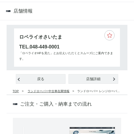
店舗情報
ロペライオさいたま
TEL.048-449-0001
「ロペライオHPを見た」とお伝えいただくとスムーズにご案内できま
す。
戻る
店舗詳細
TOP
ランドローバー中古車在庫情報
ランドローバー レンジローバ...
ご注文・ご購入・納車までの流れ