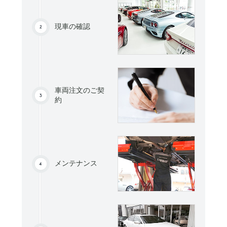
現車の確認
車両注文のご契
約
メンテナンス