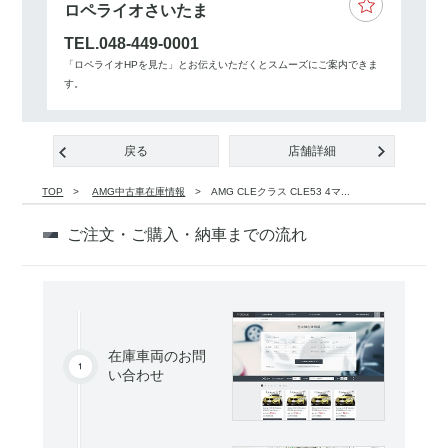
ロペライオさいたま
TEL.048-449-0001
「ロペライオHPを見た」とお伝えいただくとスムーズにご案内できま
す。
戻る
店舗詳細
TOP
AMG中古車在庫情報
AMG CLEクラス CLE53 4マ...
ご注文・ご購入・納車までの流れ
在庫車両のお問
い合わせ