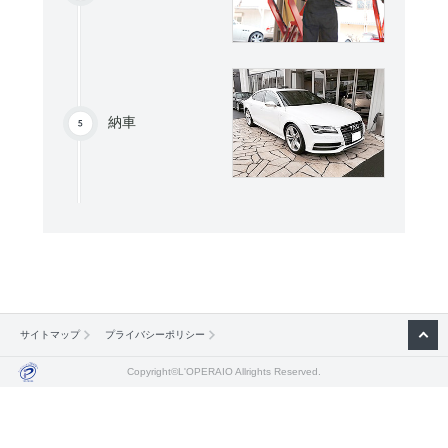
納車
サイトマップ
プライバシーポリシー
Copyright©L'OPERAIO Allrights Reserved.