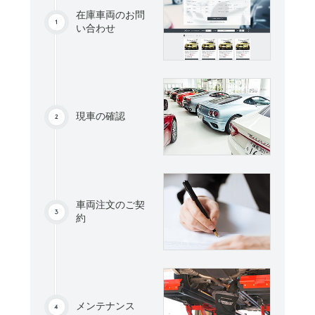
在庫車両のお問
い合わせ
現車の確認
車両注文のご契
約
メンテナンス