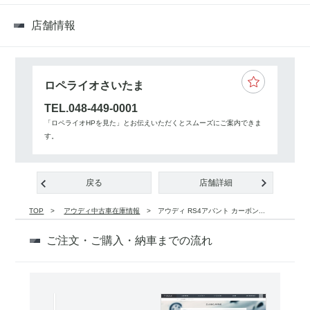
店舗情報
ロペライオさいたま
TEL.048-449-0001
「ロペライオHPを見た」とお伝えいただくとスムーズにご案内できま
す。
戻る
店舗詳細
TOP
アウディ中古車在庫情報
アウディ RS4アバント カーボン...
ご注文・ご購入・納車までの流れ