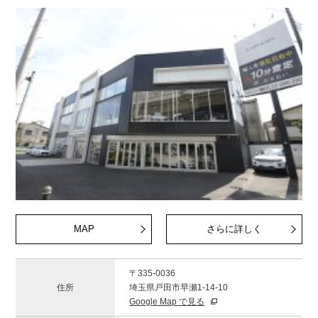
MAP
さらに詳しく
〒335-0036
住所
埼玉県戸田市早瀬1-14-10
Google Map で見る