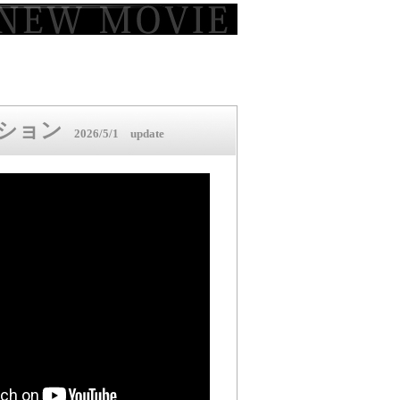
ッション
2026/5/1 update