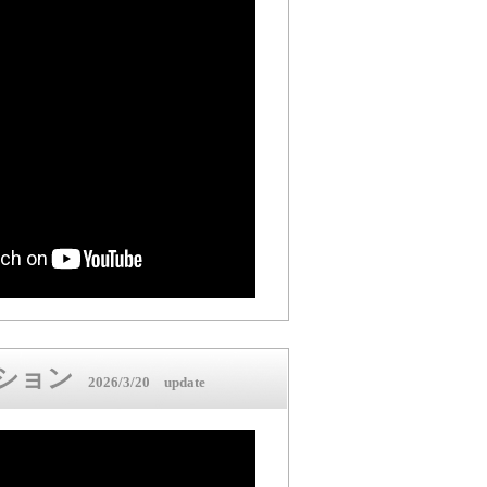
ッション
2026/3/20 update