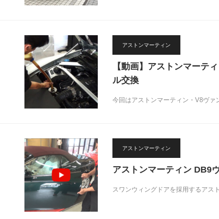
アストンマーティン
【動画】アストンマーティ
ル交換
今回はアストンマーティン・V8ヴァ
アストンマーティン
アストンマーティン DB9
スワンウィングドアを採用するアスト