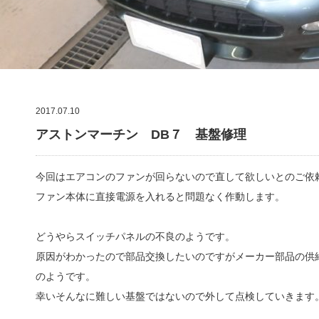
2017.07.10
アストンマーチン DB７ 基盤修理
今回はエアコンのファンが回らないので直して欲しいとのご依
ファン本体に直接電源を入れると問題なく作動します。
どうやらスイッチパネルの不良のようです。
原因がわかったので部品交換したいのですがメーカー部品の供
のようです。
幸いそんなに難しい基盤ではないので外して点検していきます