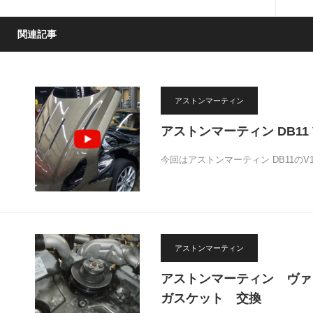
関連記事
アストンマーティン
アストンマーティン DB11
今回はアストンマーティン DB11の
アストンマーティン
アストンマーティン ヴ
ガスケット 交換