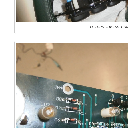
OLYMPUS DIGITAL CA