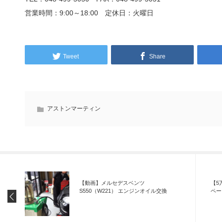
営業時間：9:00～18:00 定休日：火曜日
Tweet
Share
アストンマーティン
【動画】メルセデスベンツ
【5
S550（W221） エンジンオイル交換
ペー