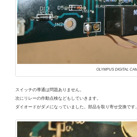
OLYMPUS DIGITAL CA
スイッチの導通は問題ありません。
次にリレーの作動点検などもしていきます。
ダイオードがダメになっていました。部品を取り寄せ交換です