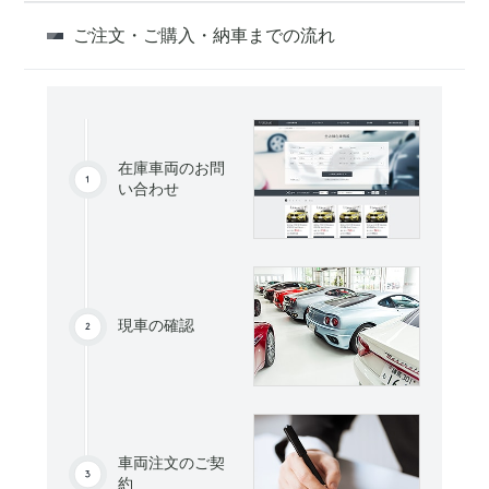
ご注文・ご購入・納車までの流れ
在庫車両のお問
い合わせ
現車の確認
車両注文のご契
約