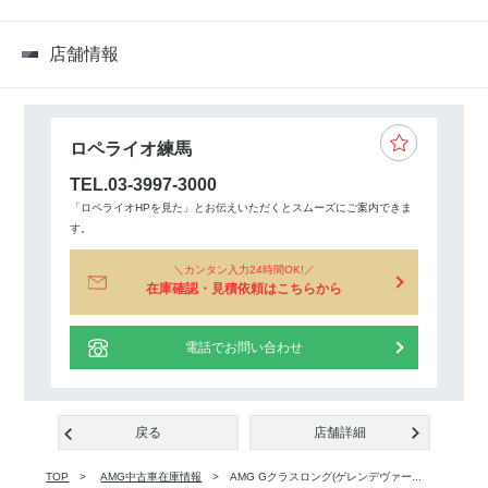
店舗情報
ロペライオ練馬
TEL.03-3997-3000
「ロペライオHPを見た」とお伝えいただくとスムーズにご案内できま
す。
カンタン入力24時間OK!
在庫確認・見積依頼はこちらから
電話でお問い合わせ
戻る
店舗詳細
TOP
AMG中古車在庫情報
AMG Gクラスロング(ゲレンデヴァー...