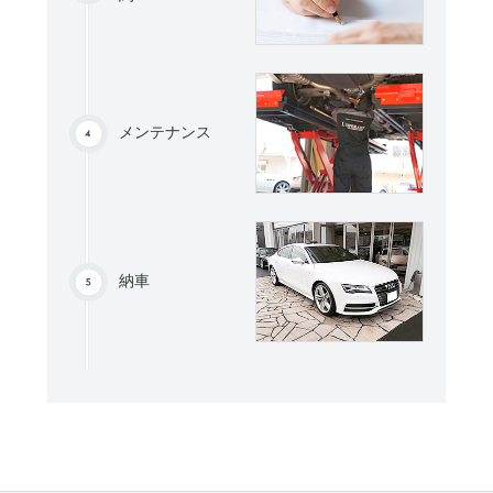
メンテナンス
納車