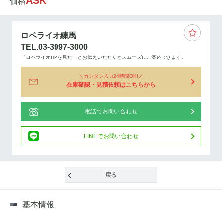
ASK
価格
ロペライオ練馬
TEL.03-3997-3000
「ロペライオHPを見た」とお伝えいただくとスムーズにご案内できます。
カンタン入力24時間OK!
在庫確認・見積依頼はこちらから
電話でお問い合わせ
LINEでお問い合わせ
戻る
基本情報