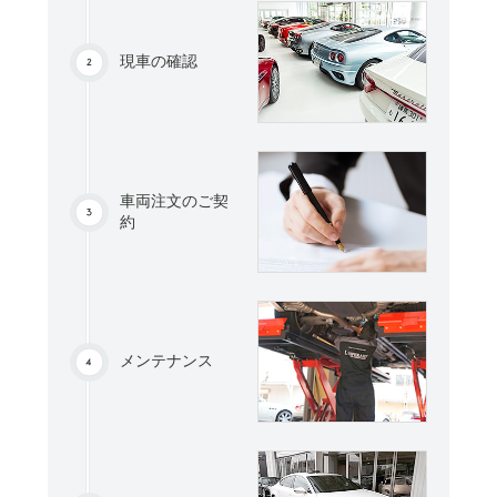
現車の確認
車両注文のご契
約
メンテナンス