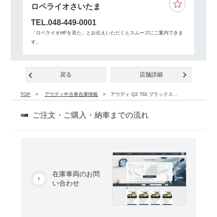
ロペライオさいたま
TEL.048-449-0001
「ロペライオHPを見た」とお伝えいただくとスムーズにご案内できま
す。
戻る
店舗詳細
TOP
アウディ中古車在庫情報
アウディ Q2 TDI ブラックス...
ご注文・ご購入・納車までの流れ
在庫車両のお問
い合わせ