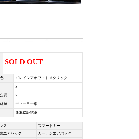
SOLD OUT
色
グレイシアホワイトメタリック
5
定員
5
経路
ディーラー車
新車保証継承
レス
スマートキー
席エアバッグ
カーテンエアバッグ