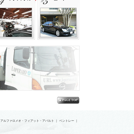
アルファロメオ・フィアット・アバルト
｜
ベントレー
｜