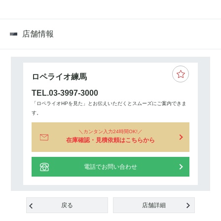
店舗情報
ロペライオ練馬
TEL.03-3997-3000
「ロペライオHPを見た」とお伝えいただくとスムーズにご案内できま
す。
カンタン入力24時間OK!
在庫確認・見積依頼はこちらから
電話でお問い合わせ
戻る
店舗詳細