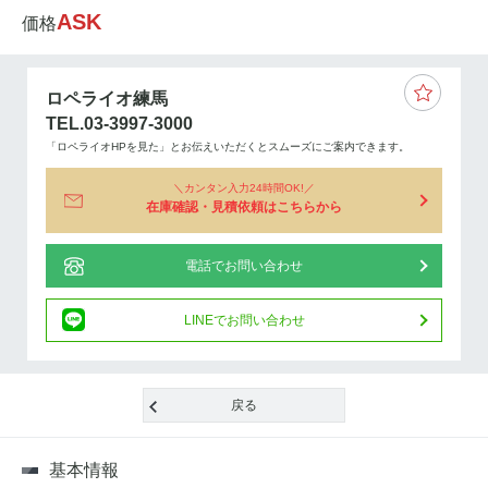
ASK
価格
ロペライオ練馬
TEL.03-3997-3000
「ロペライオHPを見た」とお伝えいただくとスムーズにご案内できます。
カンタン入力24時間OK!
在庫確認・見積依頼はこちらから
電話でお問い合わせ
LINEでお問い合わせ
戻る
基本情報