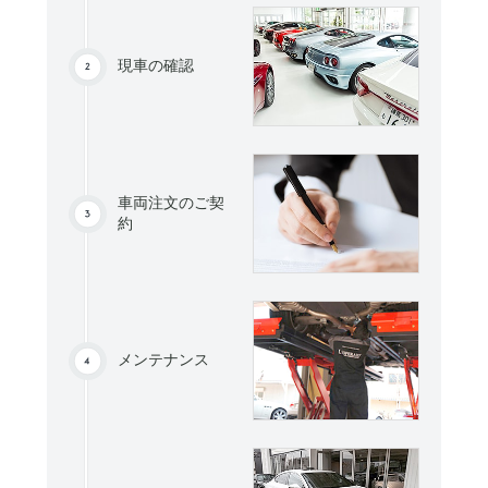
現車の確認
車両注文のご契
約
メンテナンス