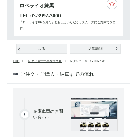
ロペライオ練馬
TEL.03-3997-3000
「ロペライオHPを見た」とお伝えいただくとスムーズにご案内できま
す。
戻る
店舗詳細
TOP
レクサス中古車在庫情報
レクサス LX LX700h 1オ...
ご注文・ご購入・納車までの流れ
在庫車両のお問
い合わせ