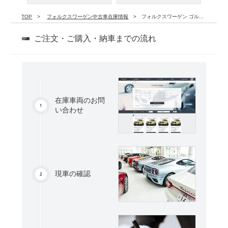
TOP
フォルクスワーゲン中古車在庫情報
フォルクスワーゲン ゴル...
ご注文・ご購入・納車までの流れ
在庫車両のお問
い合わせ
現車の確認