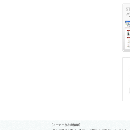
【メーカー別在庫情報】