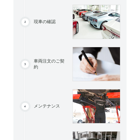
現車の確認
車両注文のご契
約
メンテナンス