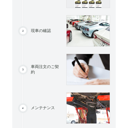
現車の確認
車両注文のご契
約
メンテナンス