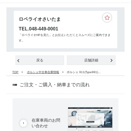
ロペライオさいたま
TEL.048-449-0001
「ロペライオHPを見た」とお伝えいただくとスムーズにご案内できま
す。
戻る
店舗詳細
TOP
ポルシェ中古車在庫情報
ポルシェ 911(Type991)...
ご注文・ご購入・納車までの流れ
在庫車両のお問
い合わせ