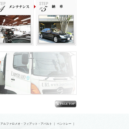
アルファロメオ・フィアット・アバルト
｜
ベントレー
｜