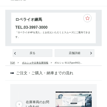
ロペライオ練馬
TEL.03-3997-3000
「ロペライオHPを見た」とお伝えいただくとスムーズにご案内できま
す。
戻る
店舗詳細
TOP
ポルシェ中古車在庫情報
ポルシェ 911(Type992)...
ご注文・ご購入・納車までの流れ
在庫車両のお問
い合わせ