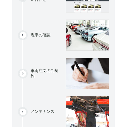
現車の確認
車両注文のご契
約
メンテナンス