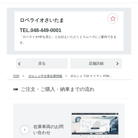
ロペライオさいたま
TEL.048-449-0001
「ロペライオHPを見た」とお伝えいただくとスムーズにご案内できま
す。
戻る
店舗詳細
TOP
ポルシェ中古車在庫情報
ポルシェ 718 ケイマン PDK...
ご注文・ご購入・納車までの流れ
在庫車両のお問
い合わせ