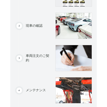
現車の確認
車両注文のご契
約
メンテナンス