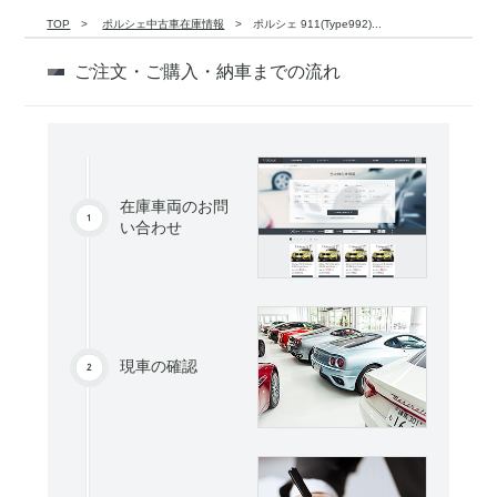
TOP
ポルシェ中古車在庫情報
ポルシェ 911(Type992)...
ご注文・ご購入・納車までの流れ
在庫車両のお問
い合わせ
現車の確認