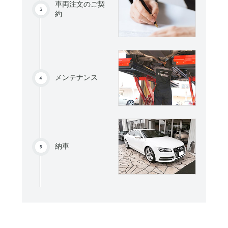
車両注文のご契
約
メンテナンス
納車