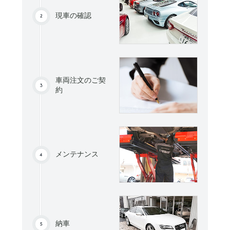
現車の確認
車両注文のご契
約
メンテナンス
納車