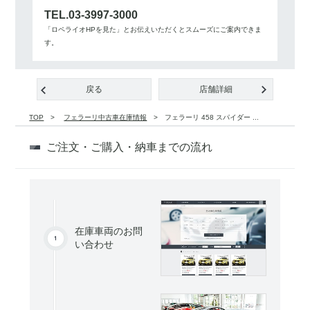
TEL.03-3997-3000
「ロペライオHPを見た」とお伝えいただくとスムーズにご案内できま
す。
戻る
店舗詳細
TOP
フェラーリ中古車在庫情報
フェラーリ 458 スパイダー ...
ご注文・ご購入・納車までの流れ
在庫車両のお問
い合わせ