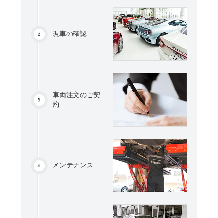
現車の確認
車両注文のご契
約
メンテナンス