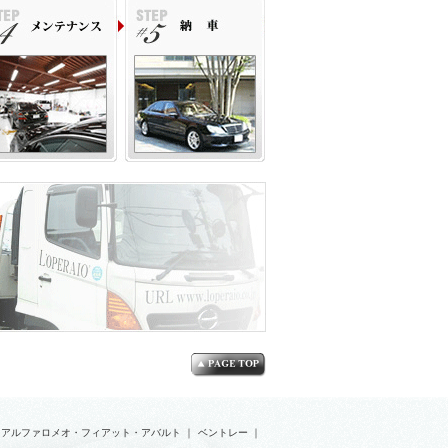
アルファロメオ・フィアット・アバルト
｜
ベントレー
｜