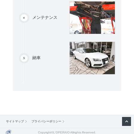
メンテナンス
納車
サイトマップ
プライバシーポリシー
Copyright©L'OPERAIO Allrights Reserved.