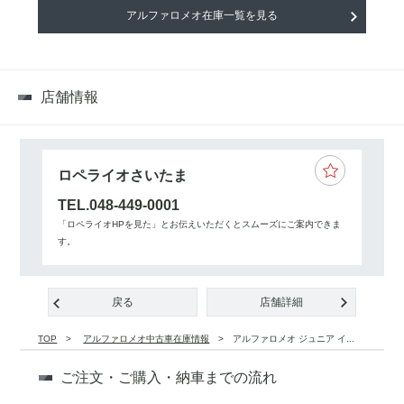
アルファロメオ在庫一覧を見る
店舗情報
ロペライオさいたま
TEL.048-449-0001
「ロペライオHPを見た」とお伝えいただくとスムーズにご案内できま
す。
戻る
店舗詳細
TOP
アルファロメオ中古車在庫情報
アルファロメオ ジュニア イ...
ご注文・ご購入・納車までの流れ