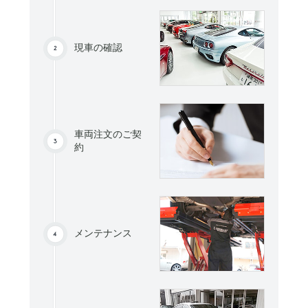
現車の確認
車両注文のご契
約
メンテナンス