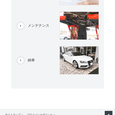
メンテナンス
納車
サイトマップ
プライバシーポリシー