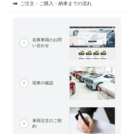
ご注文・ご購入・納車までの流れ
在庫車両のお問
い合わせ
現車の確認
車両注文のご契
約