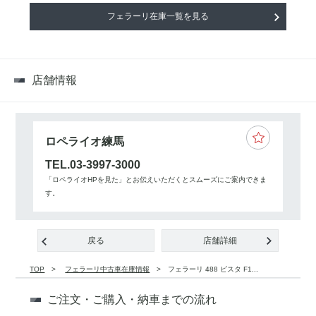
フェラーリ在庫一覧を見る
店舗情報
ロペライオ練馬
TEL.03-3997-3000
「ロペライオHPを見た」とお伝えいただくとスムーズにご案内できま
す。
戻る
店舗詳細
TOP
フェラーリ中古車在庫情報
フェラーリ 488 ピスタ F1...
ご注文・ご購入・納車までの流れ