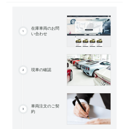
在庫車両のお問
い合わせ
現車の確認
車両注文のご契
約