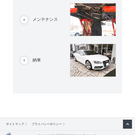
メンテナンス
納車
サイトマップ
プライバシーポリシー