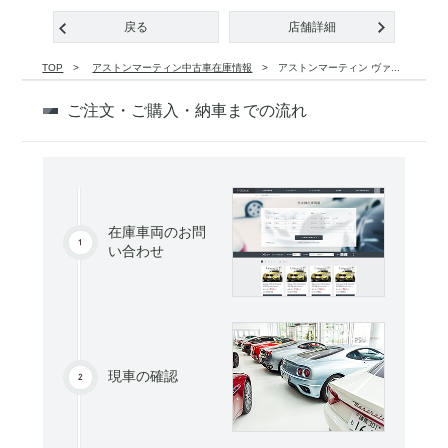
戻る
店舗詳細
TOP
アストンマーティン中古車在庫情報
アストンマーティン ヴァ...
ご注文・ご購入・納車までの流れ
在庫車両のお問
い合わせ
現車の確認