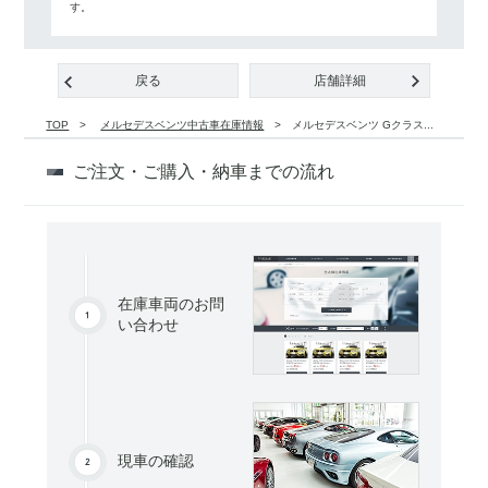
す。
戻る
店舗詳細
TOP
メルセデスベンツ中古車在庫情報
メルセデスベンツ Gクラス...
ご注文・ご購入・納車までの流れ
在庫車両のお問
い合わせ
現車の確認