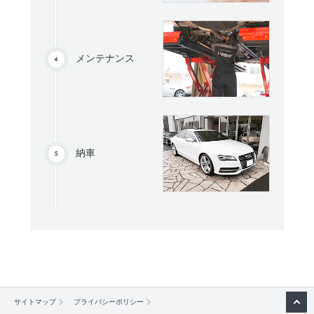
メンテナンス
納車
サイトマップ
プライバシーポリシー