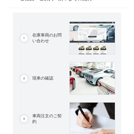
在庫車両のお問
い合わせ
現車の確認
車両注文のご契
約