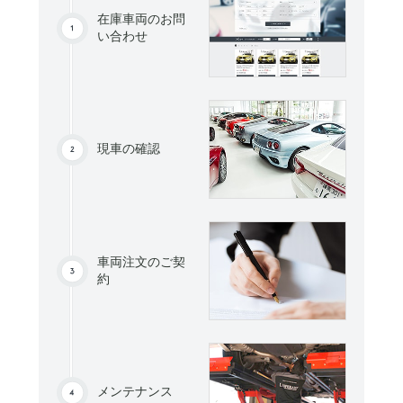
在庫車両のお問
い合わせ
現車の確認
車両注文のご契
約
メンテナンス