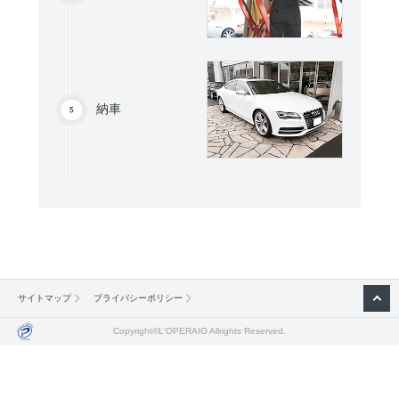
納車
サイトマップ
プライバシーポリシー
Copyright©L'OPERAIO Allrights Reserved.