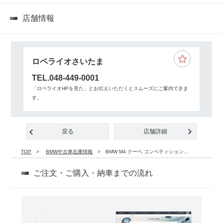
店舗情報
ロペライオさいたま
TEL.048-449-0001
「ロペライオHPを見た」とお伝えいただくとスムーズにご案内できま
す。
戻る
店舗詳細
TOP
BMW中古車在庫情報
BMW M4 クーペ コンペティション...
ご注文・ご購入・納車までの流れ