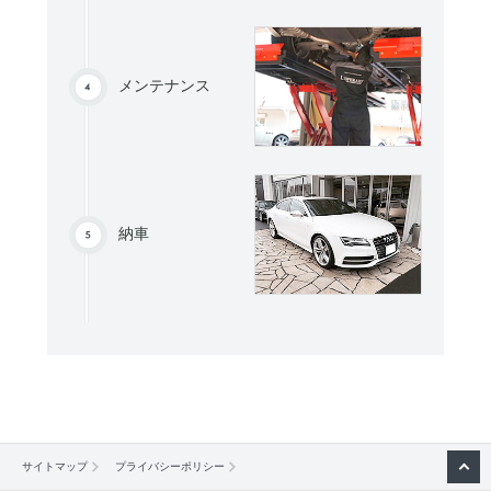
メンテナンス
納車
サイトマップ
プライバシーポリシー