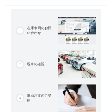
在庫車両のお問
い合わせ
現車の確認
車両注文のご契
約